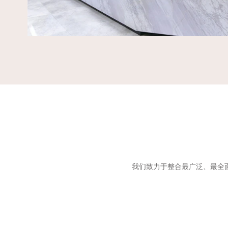
我们致力于整合最广泛、最全