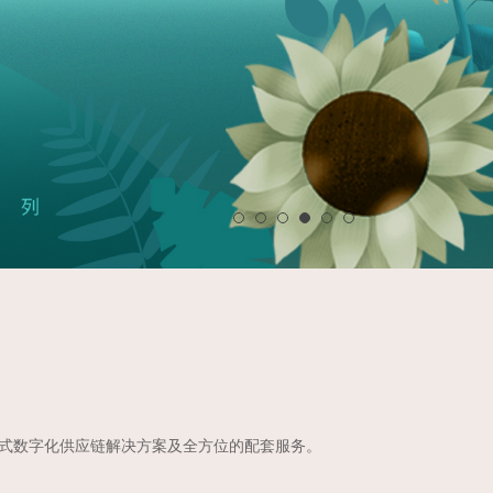
站式数字化供应链解决方案及全方位的配套服务。