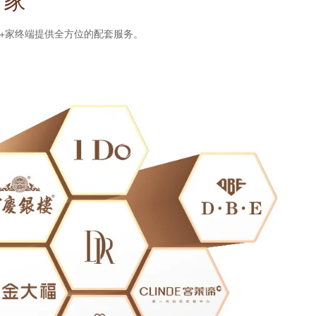
0+家终端提供全方位的配套服务。