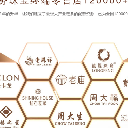
年的升华，让我们建立了最强大产业链条的配套资源，已为全国12000