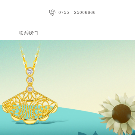
0755 - 25006666
频
联系我们