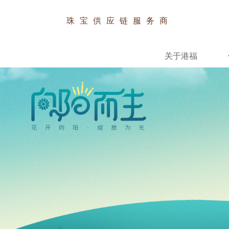
珠宝供应链服务商
关于港福