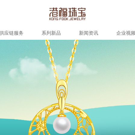
供应链服务
系列新品
新闻资讯
企业视