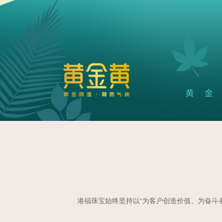
港福珠宝始终坚持以“为客户创造价值、为奋斗