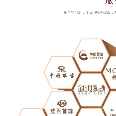
多年的沉淀，让我们完美绽放；多