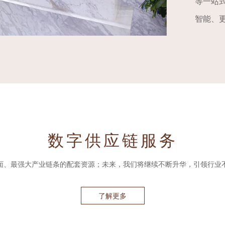
等一站式
智能、
数字供应链服务
面、最强大产业链条的配套资源；未来，我们将继续不断升华，引领行业
了解更多