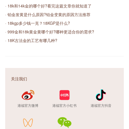
· 18k和14k金的哪个好?看完这篇文章你就知道了
· 铂金发黄是什么原因?铂金变黄的原因方法推荐
· 18kgp多少钱一克？18KGP是什么?
· 999金和18k黄金黄哪个好?哪种更适合你的需求?
· 18K古法金的工艺有哪几种?
关注我们
港福官方微博
港福官方小红书
港福官方抖音