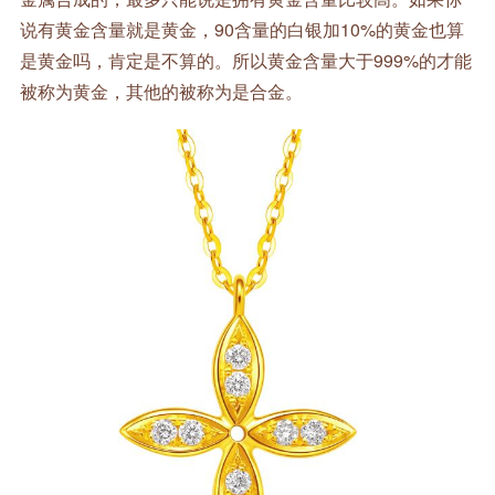
说有黄金含量就是黄金，90含量的白银加10%的黄金也算
是黄金吗，肯定是不算的。所以黄金含量大于999%的才能
被称为黄金，其他的被称为是合金。