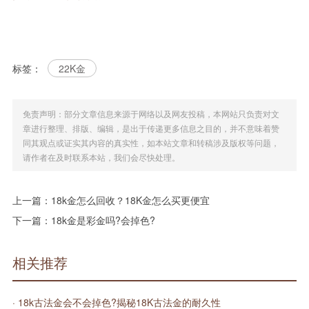
标签：
22K金
免责声明：部分文章信息来源于网络以及网友投稿，本网站只负责对文
章进行整理、排版、编辑，是出于传递更多信息之目的，并不意味着赞
同其观点或证实其内容的真实性，如本站文章和转稿涉及版权等问题，
请作者在及时联系本站，我们会尽快处理。
上一篇：
18k金怎么回收？18K金怎么买更便宜
下一篇：
18k金是彩金吗?会掉色?
相关推荐
· 18k古法金会不会掉色?揭秘18K古法金的耐久性