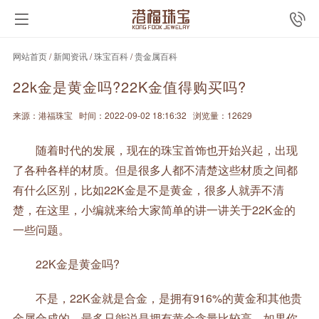
网站首页
/
新闻资讯
/
珠宝百科
/
贵金属百科
22k金是黄金吗?22K金值得购买吗?
来源：港福珠宝
时间：2022-09-02 18:16:32
浏览量：12629
随着时代的发展，现在的珠宝首饰也开始兴起，出现
了各种各样的材质。但是很多人都不清楚这些材质之间都
有什么区别，比如22K金是不是黄金，很多人就弄不清
楚，在这里，小编就来给大家简单的讲一讲关于22K金的
一些问题。
22K金是黄金吗?
不是，22K金就是合金，是拥有916%的黄金和其他贵
金属合成的，最多只能说是拥有黄金含量比较高。如果你