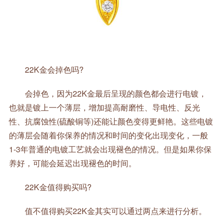
22K金会掉色吗?
会掉色，因为22K金最后呈现的颜色都会进行电镀，
也就是镀上一个薄层，增加提高耐磨性、导电性、反光
性、抗腐蚀性(硫酸铜等)还能让颜色变得更鲜艳。这些电镀
的薄层会随着你保养的情况和时间的变化出现变化，一般
1-3年普通的电镀工艺就会出现褪色的情况。但是如果你保
养好，可能会延迟出现褪色的时间。
22K金值得购买吗?
值不值得购买22K金其实可以通过两点来进行分析。