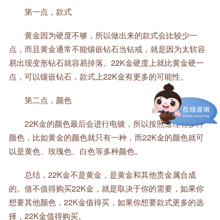
第一点，款式
黄金因为硬度不够，所以做出来的款式会比较少一
点，而且黄金通常不能镶嵌钻石当钻戒，就是因为太软容
易出现变形钻石就容易掉落。22K金硬度上就比黄金硬一
点，可以镶嵌钻石，款式上22K金有更多的可能性。
第二点，颜色
22K金的颜色最后会进行电镀，所以按照道理有多种
颜色，比如黄金的颜色就只有一种，而22K金的颜色就可
以是黄色、玫瑰色、白色等多种颜色。
总结，22K金不是黄金，是黄金和其他贵金属合成
的。值不值得购买22K金，就是取决于你的需要，如果你
想要其他颜色，22K金值得买，如果你想要款式更多的选
择，22K金值得购买。