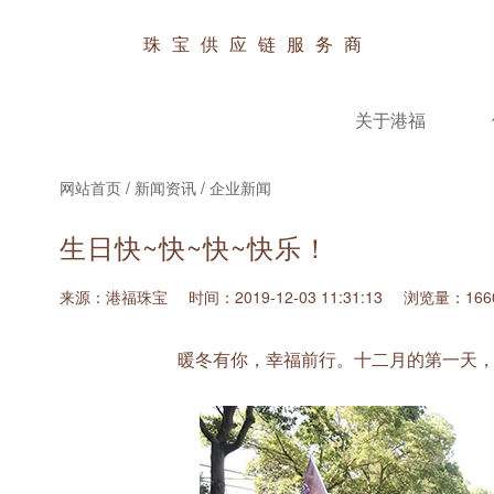
珠宝供应链服务商
关于港福
网站首页
/
新闻资讯
/
企业新闻
生日快~快~快~快乐！
来源：港福珠宝
时间：2019-12-03 11:31:13
浏览量：166
暖冬有你，幸福前行。十二月的第一天，港