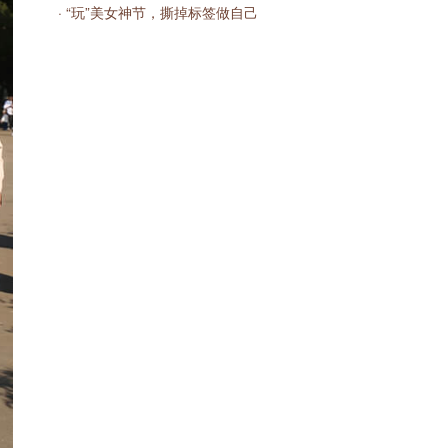
· “玩”美女神节，撕掉标签做自己