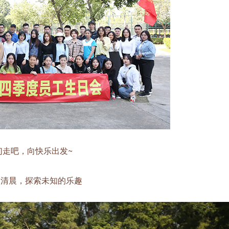
吧，向快乐出发~
晨，探索未知的乐趣