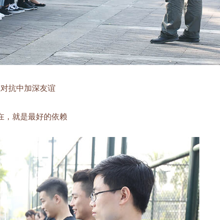
抗中加深友谊
，就是最好的依赖