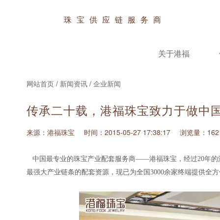
珠宝供应链服务商
关于港福
网站首页
/
新闻资讯
/
企业新闻
传承二十载，港福珠宝致力于做中
来源：港福珠宝
时间：2015-05-27 17:38:17
浏览量：162
中国最专业的珠宝产业配套服务商——
港福珠宝
，经过20年
最强大产业链条的配套资源，现已为全国3000余家终端提供全