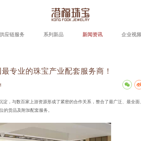
供应链服务
系列新品
新闻资讯
企业视
国最专业的珠宝产业配套服务商！
1
的沉淀，与数百家上游资源形成了紧密的合作关系，整合了最广泛、最全面
方位的货品及附加配套服务。