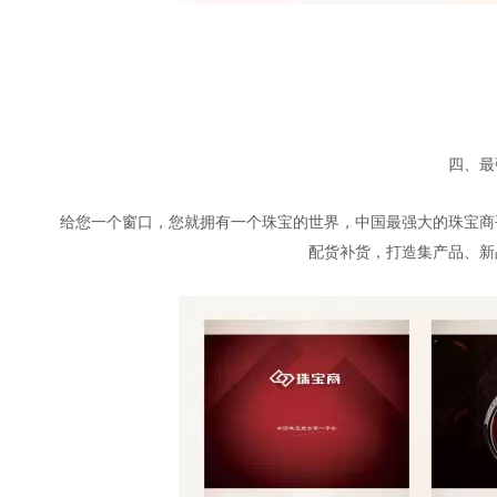
四、最
给您一个窗口，您就拥有一个珠宝的世界，中国最强大的珠宝商
配货补货，打造集产品、新