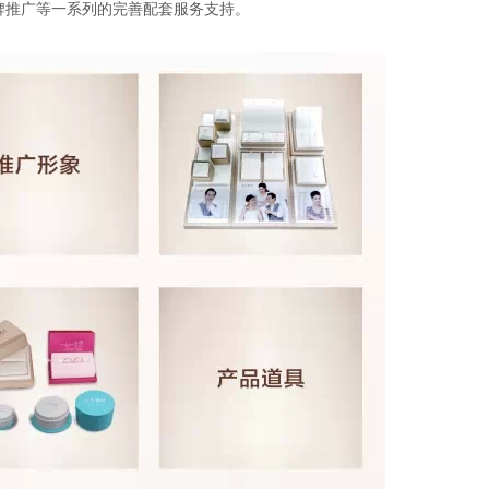
牌推广等一系列的完善配套服务支持。