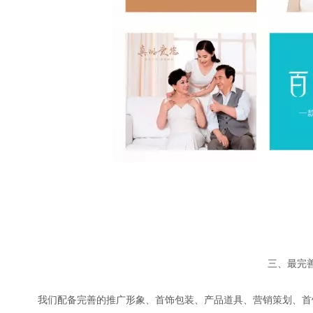
三、最完
我们配备完善的推广形象、首饰包装、产品道具、营销策划、首