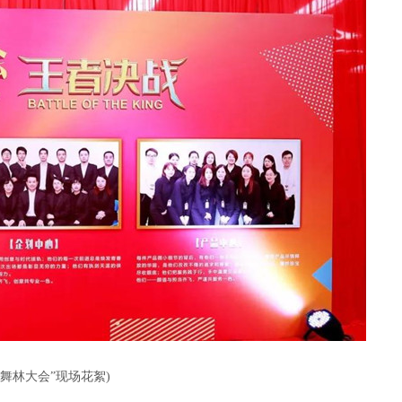
舞林大会”现场花絮)