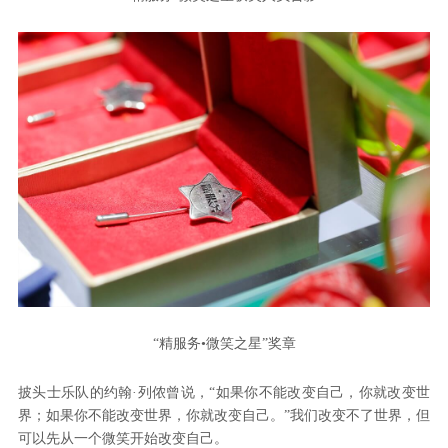
“精服务•微笑之星”奖章
披头士乐队的约翰·列侬曾说，“如果你不能改变自己，你就改变世
界；如果你不能改变世界，你就改变自己。”我们改变不了世界，但
可以先从一个微笑开始改变自己。