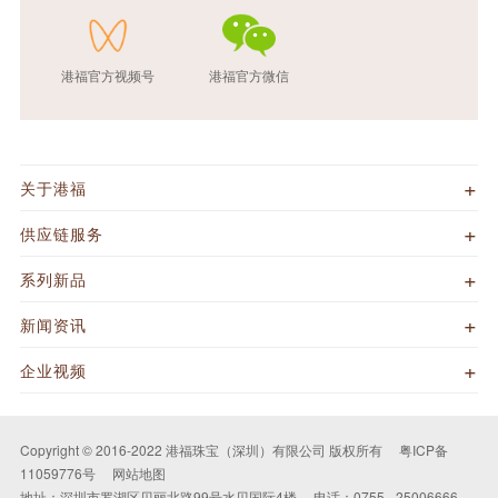
港福官方视频号
港福官方微信
关于港福
供应链服务
系列新品
新闻资讯
企业视频
Copyright © 2016-2022 港福珠宝（深圳）有限公司 版权所有
粤ICP备
11059776号
网站地图
地址：深圳市罗湖区贝丽北路99号水贝国际4楼
电话：0755 - 25006666