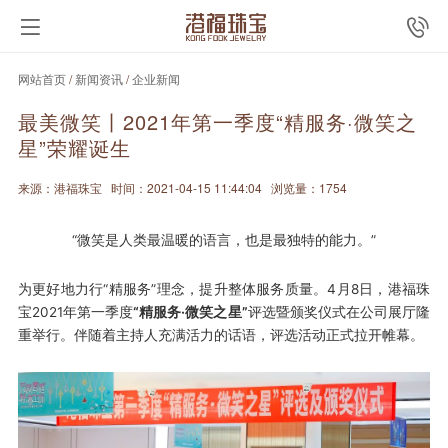
网站首页
/
新闻资讯
/
企业新闻
最美微笑丨2021年第一季度“精服务·微笑之
星”荣耀诞生
来源：港福珠宝
时间：2021-04-15 11:44:04
浏览量：1754
“微笑是人类最温暖的语言，也是最独特的能力。”
为更好地力行“精服务”理念，提升整体服务质量。4月8日，港福珠
宝2021年第一季度
“精服务·微笑之星”
评选暨颁奖仪式在公司展厅隆
重举行。伴随着主持人充满活力的话语，评选活动正式拉开帷幕。