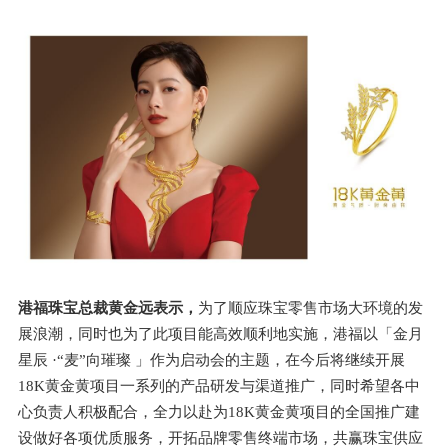
港福珠宝总裁黄金远表示，
为了顺应珠宝零售市场大环境的发
展浪潮，同时也为了此项目能高效顺利地实施，港福以「金月
星辰 ·“麦”向璀璨 」作为启动会的主题，在今后将继续开展
18K黄金黄项目一系列的产品研发与渠道推广，同时希望各中
心负责人积极配合，全力以赴为18K黄金黄项目的全国推广建
设做好各项优质服务，开拓品牌零售终端市场，共赢珠宝供应