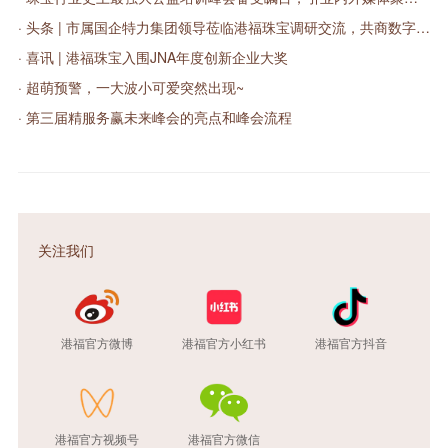
· 头条 | 市属国企特力集团领导莅临港福珠宝调研交流，共商数字化发展之路
· 喜讯 | 港福珠宝入围JNA年度创新企业大奖
· 超萌预警，一大波小可爱突然出现~
· 第三届精服务赢未来峰会的亮点和峰会流程
关注我们
港福官方微博
港福官方小红书
港福官方抖音
港福官方视频号
港福官方微信