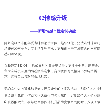
02情感升级
——新增情感个性定制功能
随着定制产品的备受青睐和消费主体日趋年轻化，消费者对珠宝的
消费已经不单单是基本的生理需求，更加侧重于其所蕴含的丰富情
感内涵体现。
在极速定制2.0中，除却日常的黄金现货外，更注重金条、婚庆金、
宝宝金等贵金属的情感故事定制，合作伙伴可根据自己独特的需
求，选择自己喜欢的表现形式。
无论是个人的送礼和纪念，还是企业的文宣和活动，都能在2.0中以
贵金属为载体，借助其恒久价值与强大属性，定制出个人和企业烙
印强烈的款式。在帮助合作伙伴提升品牌竞争力的同时，展现了极