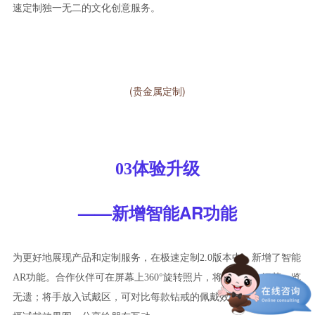
速定制独一无二的文化创意服务。
(贵金属定制)
03体验升级
——新增智能AR功能
为更好地展现产品和定制服务，在极速定制2.0版本中，新增了智能
AR功能。合作伙伴可在屏幕上360°旋转照片，将产品每个细节一览
无遗；将手放入试戴区，可对比每款钻戒的佩戴效果，还能一键拍