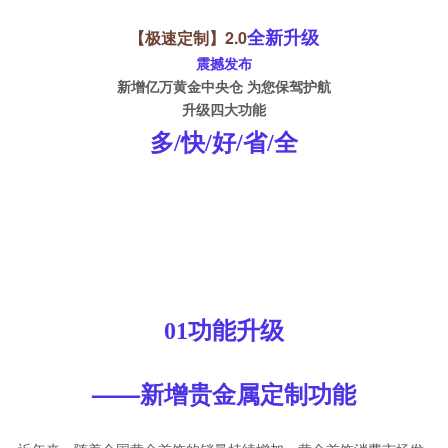
全新升级
【极速定制】2.0
震撼发布
新增亿万黄金中央仓 为您保驾护航
升级四大功能
多/快/好/省/全
01功能升级
——新增贵金属定制功能