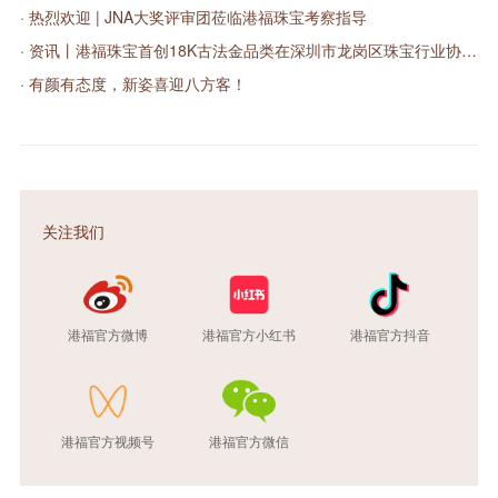
· 热烈欢迎 | JNA大奖评审团莅临港福珠宝考察指导
· 资讯丨港福珠宝首创18K古法金品类在深圳市龙岗区珠宝行业协会第二次会员大会绽放异彩
· 有颜有态度，新姿喜迎八方客！
关注我们
港福官方微博
港福官方小红书
港福官方抖音
港福官方视频号
港福官方微信