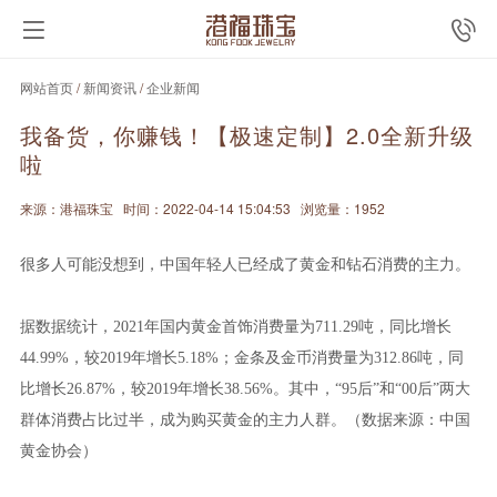
网站首页
/
新闻资讯
/
企业新闻
我备货，你赚钱！【极速定制】2.0全新升级
啦
来源：港福珠宝
时间：2022-04-14 15:04:53
浏览量：1952
很多人可能没想到，中国年轻人已经成了黄金和钻石消费的主力。
据数据统计，2021年国内黄金首饰消费量为711.29吨，同比增长
44.99%，较2019年增长5.18%；金条及金币消费量为312.86吨，同
比增长26.87%，较2019年增长38.56%。其中，“95后”和“00后”两大
群体消费占比过半，成为购买黄金的主力人群。
（数据来源：中国
黄金协会）