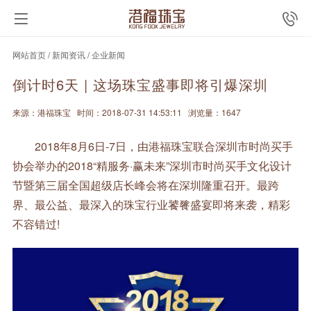
网站首页
/
新闻资讯
/
企业新闻
倒计时6天 | 这场珠宝盛事即将引爆深圳
来源：港福珠宝
时间：2018-07-31 14:53:11
浏览量：1647
2018年8月6日-7日，由港福珠宝联合深圳市时尚买手
协会举办的2018“精服务·赢未来”深圳市时尚买手文化设计
节暨第三届全国超级店长峰会将在深圳隆重召开。最跨
界、最公益、最深入的珠宝行业饕餮盛宴即将来袭，精彩
不容错过!