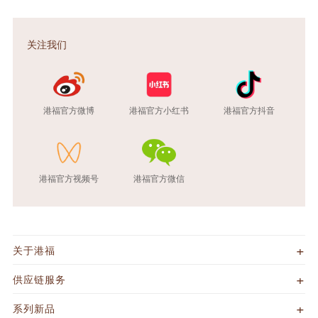
关注我们
港福官方微博
港福官方小红书
港福官方抖音
港福官方视频号
港福官方微信
关于港福
供应链服务
系列新品