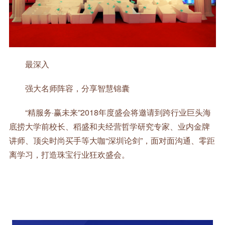
最深入
强大名师阵容，分享智慧锦囊
“精服务·赢未来”2018年度盛会将邀请到跨行业巨头海
底捞大学前校长、稻盛和夫经营哲学研究专家、业内金牌
讲师、顶尖时尚买手等大咖“深圳论剑”，面对面沟通、零距
离学习，打造珠宝行业狂欢盛会。