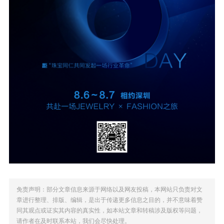
免责声明：部分文章信息来源于网络以及网友投稿，本网站只负责对文
章进行整理、排版、编辑，是出于传递更多信息之目的，并不意味着赞
同其观点或证实其内容的真实性，如本站文章和转稿涉及版权等问题，
请作者在及时联系本站，我们会尽快处理。