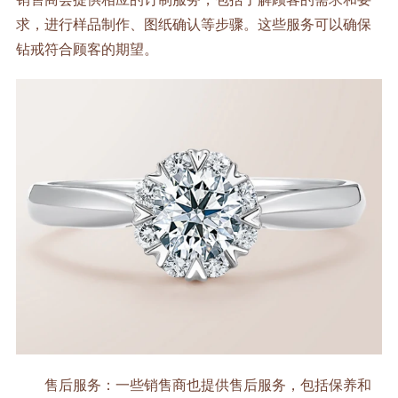
求，进行样品制作、图纸确认等步骤。这些服务可以确保
钻戒符合顾客的期望。
售后服务：一些销售商也提供售后服务，包括保养和