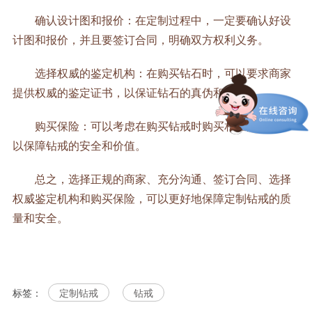
确认设计图和报价：在定制过程中，一定要确认好设
计图和报价，并且要签订合同，明确双方权利义务。
选择权威的鉴定机构：在购买钻石时，可以要求商家
提供权威的鉴定证书，以保证钻石的真伪和质量。
购买保险：可以考虑在购买钻戒时购买相应的保险，
以保障钻戒的安全和价值。
总之，选择正规的商家、充分沟通、签订合同、选择
权威鉴定机构和购买保险，可以更好地保障定制钻戒的质
量和安全。
标签：
定制钻戒
钻戒