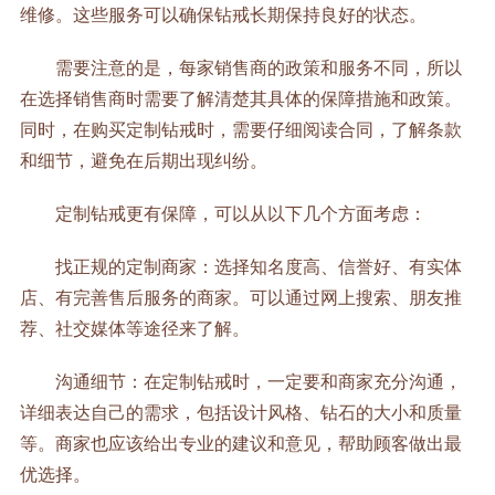
维修。这些服务可以确保钻戒长期保持良好的状态。
需要注意的是，每家销售商的政策和服务不同，所以
在选择销售商时需要了解清楚其具体的保障措施和政策。
同时，在购买定制钻戒时，需要仔细阅读合同，了解条款
和细节，避免在后期出现纠纷。
定制钻戒更有保障，可以从以下几个方面考虑：
找正规的定制商家：选择知名度高、信誉好、有实体
店、有完善售后服务的商家。可以通过网上搜索、朋友推
荐、社交媒体等途径来了解。
沟通细节：在定制钻戒时，一定要和商家充分沟通，
详细表达自己的需求，包括设计风格、钻石的大小和质量
等。商家也应该给出专业的建议和意见，帮助顾客做出最
优选择。