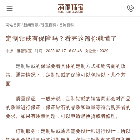
网站首页
/
新闻资讯
/
珠宝百科
/
首饰百科
定制钻戒有保障吗？看完这篇你就懂了
来源：港福珠宝
时间：2023-02-17 16:08:46
浏览量：2329
定制钻戒
的保障要看具体的定制方式和销售商的政
策。通常情况下，定制钻戒的保障可以包括以下几个方
面：
质量保证：一般来说，定制钻戒的销售商都会对产品
的质量进行保证，保证钻石的品质和重量等符合购买者的
要求。如果有质量问题，可以申请退换货或者修理。
订制服务：定制钻戒通常需要设计师进行设计，所以
销售商会提供相应的订制服务，包括了解顾客的需求和要