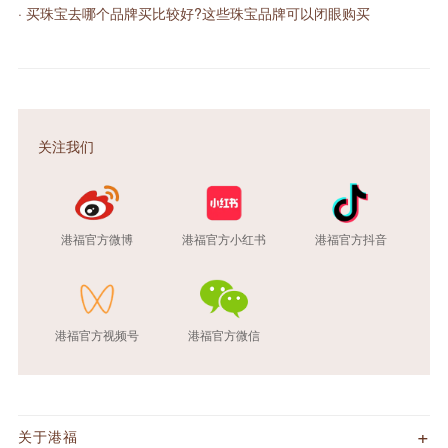
· 买珠宝去哪个品牌买比较好?这些珠宝品牌可以闭眼购买
关注我们
港福官方微博
港福官方小红书
港福官方抖音
港福官方视频号
港福官方微信
关于港福