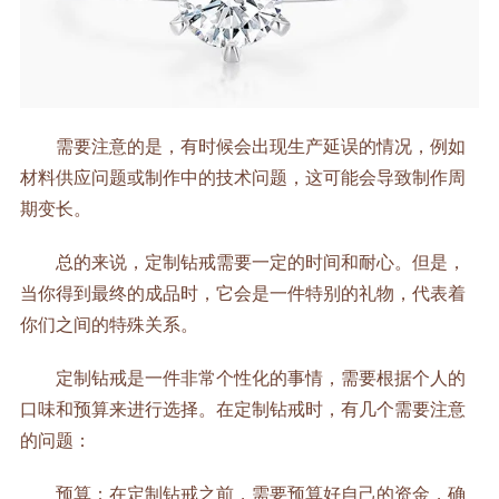
需要注意的是，有时候会出现生产延误的情况，例如
材料供应问题或制作中的技术问题，这可能会导致制作周
期变长。
总的来说，定制钻戒需要一定的时间和耐心。但是，
当你得到最终的成品时，它会是一件特别的礼物，代表着
你们之间的特殊关系。
定制钻戒是一件非常个性化的事情，需要根据个人的
口味和预算来进行选择。在定制钻戒时，有几个需要注意
的问题：
预算：在定制钻戒之前，需要预算好自己的资金，确