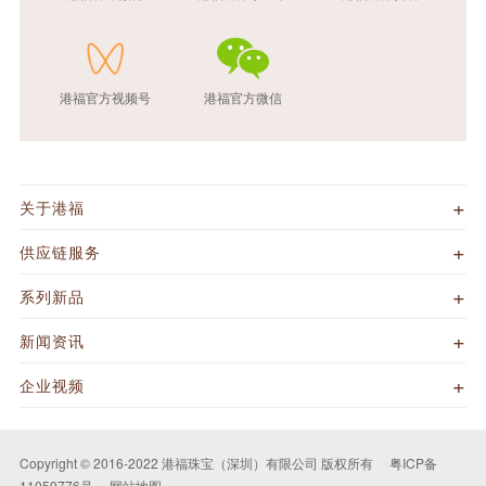
港福官方视频号
港福官方微信
关于港福
供应链服务
系列新品
新闻资讯
企业视频
Copyright © 2016-2022 港福珠宝（深圳）有限公司 版权所有
粤ICP备
11059776号
网站地图