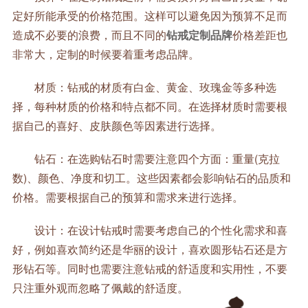
定好所能承受的价格范围。这样可以避免因为预算不足而
造成不必要的浪费，而且不同的
钻戒定制品牌
价格差距也
非常大，定制的时候要着重考虑品牌。
材质：钻戒的材质有白金、黄金、玫瑰金等多种选
择，每种材质的价格和特点都不同。在选择材质时需要根
据自己的喜好、皮肤颜色等因素进行选择。
钻石：在选购钻石时需要注意四个方面：重量(克拉
数)、颜色、净度和切工。这些因素都会影响钻石的品质和
价格。需要根据自己的预算和需求来进行选择。
设计：在设计钻戒时需要考虑自己的个性化需求和喜
好，例如喜欢简约还是华丽的设计，喜欢圆形钻石还是方
形钻石等。同时也需要注意钻戒的舒适度和实用性，不要
只注重外观而忽略了佩戴的舒适度。