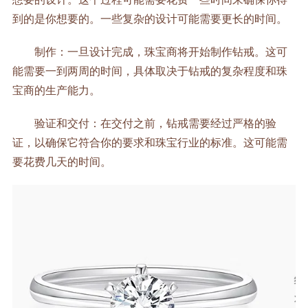
到的是你想要的。一些复杂的设计可能需要更长的时间。
制作：一旦设计完成，珠宝商将开始制作钻戒。这可
能需要一到两周的时间，具体取决于钻戒的复杂程度和珠
宝商的生产能力。
验证和交付：在交付之前，钻戒需要经过严格的验
证，以确保它符合你的要求和珠宝行业的标准。这可能需
要花费几天的时间。