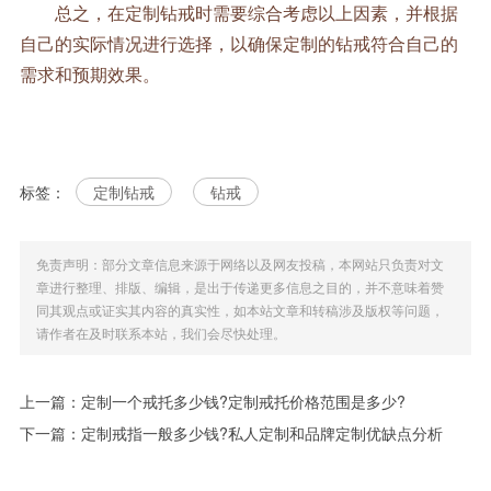
总之，在定制钻戒时需要综合考虑以上因素，并根据
自己的实际情况进行选择，以确保定制的钻戒符合自己的
需求和预期效果。
标签：
定制钻戒
钻戒
免责声明：部分文章信息来源于网络以及网友投稿，本网站只负责对文
章进行整理、排版、编辑，是出于传递更多信息之目的，并不意味着赞
同其观点或证实其内容的真实性，如本站文章和转稿涉及版权等问题，
请作者在及时联系本站，我们会尽快处理。
上一篇：
定制一个戒托多少钱?定制戒托价格范围是多少?
下一篇：
定制戒指一般多少钱?私人定制和品牌定制优缺点分析