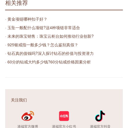
相关推荐
· 黄金项链哪种扣子好？
· 玉坠一般配什么项链?这4种项链非常适合
· 未来的珠宝销售：珠宝云柜台如何推动行业创新?
· 925银戒指一般多少钱？怎么鉴别真假？
· 钻石真的值钱吗?深入探讨钻石的价值与投资潜力
· 60分的钻戒大约多少钱?60分钻戒价格因素分析
关注我们
港福官方微博
港福官方小红书
港福官方抖音