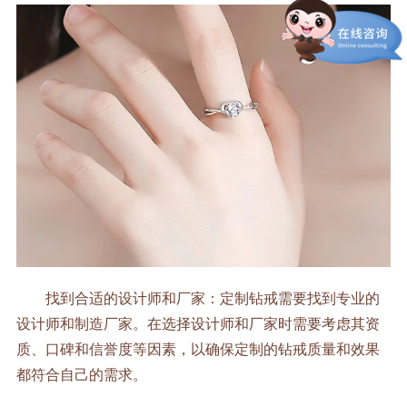
找到合适的设计师和厂家：定制钻戒需要找到专业的
设计师和制造厂家。在选择设计师和厂家时需要考虑其资
质、口碑和信誉度等因素，以确保定制的钻戒质量和效果
都符合自己的需求。