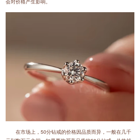
会对价格产生影响。
在市场上，50分钻戒的价格因品质而异，一般在几千