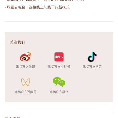
· 珠宝云柜台：连接线上与线下的新模式
关注我们
港福官方微博
港福官方小红书
港福官方抖音
港福官方视频号
港福官方微信