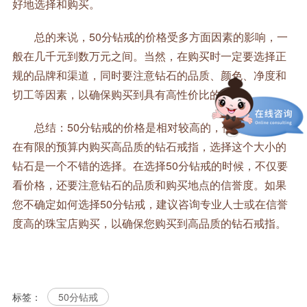
好地选择和购买。
总的来说，50分钻戒的价格受多方面因素的影响，一
般在几千元到数万元之间。当然，在购买时一定要选择正
规的品牌和渠道，同时要注意钻石的品质、颜色、净度和
切工等因素，以确保购买到具有高性价比的钻戒。
总结：50分钻戒的价格是相对较高的，但如果您想要
在有限的预算内购买高品质的钻石戒指，选择这个大小的
钻石是一个不错的选择。在选择50分钻戒的时候，不仅要
看价格，还要注意钻石的品质和购买地点的信誉度。如果
您不确定如何选择50分钻戒，建议咨询专业人士或在信誉
度高的珠宝店购买，以确保您购买到高品质的钻石戒指。
标签：
50分钻戒