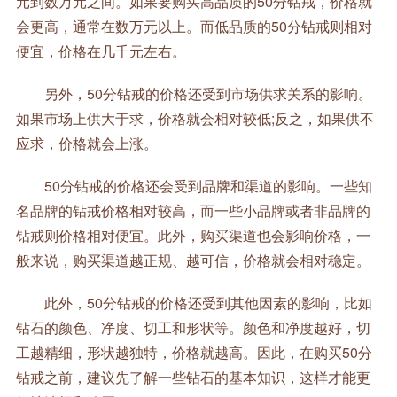
元到数万元之间。如果要购买高品质的50分钻戒，价格就
会更高，通常在数万元以上。而低品质的50分钻戒则相对
便宜，价格在几千元左右。
另外，50分钻戒的价格还受到市场供求关系的影响。
如果市场上供大于求，价格就会相对较低;反之，如果供不
应求，价格就会上涨。
50分钻戒的价格还会受到品牌和渠道的影响。一些知
名品牌的钻戒价格相对较高，而一些小品牌或者非品牌的
钻戒则价格相对便宜。此外，购买渠道也会影响价格，一
般来说，购买渠道越正规、越可信，价格就会相对稳定。
此外，50分钻戒的价格还受到其他因素的影响，比如
钻石的颜色、净度、切工和形状等。颜色和净度越好，切
工越精细，形状越独特，价格就越高。因此，在购买50分
钻戒之前，建议先了解一些钻石的基本知识，这样才能更