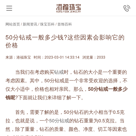
网站首页
/
新闻资讯
/
珠宝百科
/
首饰百科
50分钻戒一般多少钱?这些因素会影响它的
价格
来源：港福珠宝
时间：2023-03-01 14:33:14
浏览量：2033
当我们在考虑购买
钻戒
时，钻石的大小是一个重要的
考虑因素。其中，50分钻戒是一个非常受欢迎的选择，不
仅大小适中，价格也相对亲民。那么，
50分钻戒一般多少
钱呢
?下面就让我们来详细了解一下。
首先，需要了解的是，50分钻石的大小相当于0.5克
拉，也就是说，一个
50分钻戒
的钻石重量为0.5克拉。当
然，除了重量，钻石的质量、颜色、净度、切工等因素也