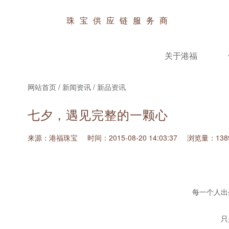
珠宝供应链服务商
关于港福
网站首页
/
新闻资讯
/
新品资讯
七夕，遇见完整的一颗心
来源：港福珠宝
时间：2015-08-20 14:03:37
浏览量：138
每一个人出
只