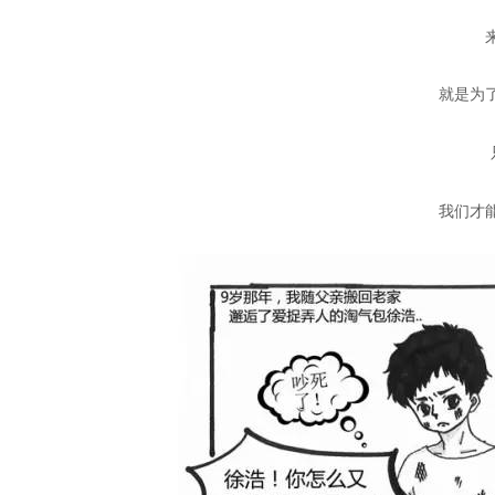
就是为
我们才