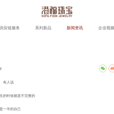
供应链服务
系列新品
新闻资讯
企业视
9
有人说
生的时候都是不完整的
是一半的自己