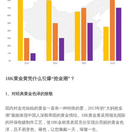
18K黄金黄凭什么引爆“抢金潮”？
1、对经典黄金色泽的致敬
国内对金光灿灿的黄金一直有一种特殊的爱，2013年的“大妈抢金
潮”最能体现中国人深根蒂固的黄金情结。18K黄金黄采用领先国际
的环保电镀制作工艺，使18K金材质表层充分呈现出亮丽的黄金色
泽，且不易变色、褪色，让您佩戴一天，璀璨一生。