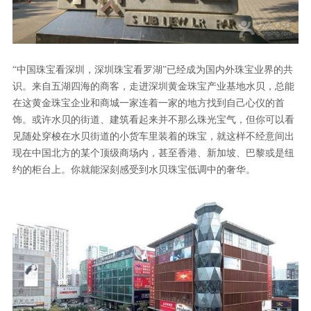
“中国珠宝看深圳，深圳珠宝看罗湖”已经成为国内外珠宝业界的共
识。来自五湖四海的商客，走进深圳黄金珠宝产业基地水贝，总能
在这黄金珠宝企业和商城一家连着一家的地方找到自己心仪的首
饰。或许水贝的街道、建筑看起来并不那么珠光宝气，但你可以看
见随处穿梭在水贝街道的小货车里装着的珠宝，就这样不经意间出
现在中国北方的某个顶级商场内，甚至香港、新加坡、巴黎或是纽
约的柜台上。你就能深刻感受到水贝珠宝低调中的奢华。