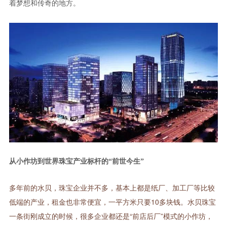
着梦想和传奇的地方。
从小作坊到世界珠宝产业标杆的“前世今生”
多年前的水贝，珠宝企业并不多，基本上都是纸厂、加工厂等比较
低端的产业，租金也非常便宜，一平方米只要10多块钱。水贝珠宝
一条街刚成立的时候，很多企业都还是“前店后厂”模式的小作坊，