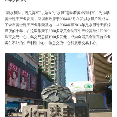
10年水贝传奇
“因水得财，因贝得富”，如今的“水贝”意味着黄金和财富。为推动
黄金珠宝产业发展，深圳市政府于2004年8月在罗湖水贝片区成立
了全市黄金珠宝产业集聚基地。从2004年至2014年是水贝珠宝辉煌
蝶变的十年，在这里集聚了2500多家黄金珠宝生产经营单位和20个
珠宝交易中心，年交易总额1000多亿元，成为全国黄金珠宝首饰业
当仁不让的生产制造中心、信息交流中心和展示交易中心。