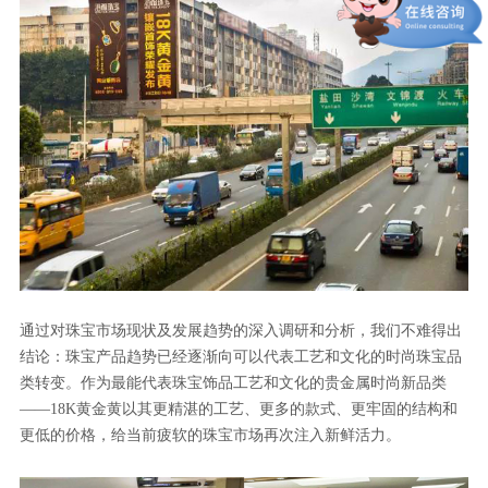
通过对珠宝市场现状及发展趋势的深入调研和分析，我们不难得出
结论：珠宝产品趋势已经逐渐向可以代表工艺和文化的时尚珠宝品
类转变。作为最能代表珠宝饰品工艺和文化的贵金属时尚新品类
——18K黄金黄以其更精湛的工艺、更多的款式、更牢固的结构和
更低的价格，给当前疲软的珠宝市场再次注入新鲜活力。