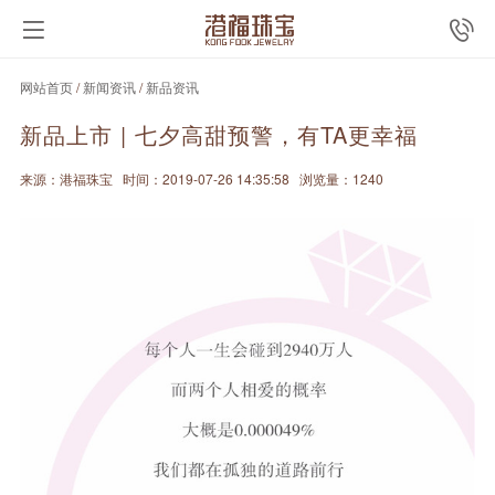
网站首页
/
新闻资讯
/
新品资讯
新品上市 | 七夕高甜预警，有TA更幸福
来源：港福珠宝
时间：2019-07-26 14:35:58
浏览量：1240