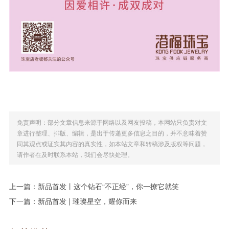
免责声明：部分文章信息来源于网络以及网友投稿，本网站只负责对文
章进行整理、排版、编辑，是出于传递更多信息之目的，并不意味着赞
同其观点或证实其内容的真实性，如本站文章和转稿涉及版权等问题，
请作者在及时联系本站，我们会尽快处理。
上一篇：
新品首发丨这个钻石“不正经”，你一撩它就笑
下一篇：
新品首发 | 璀璨星空，耀你而来