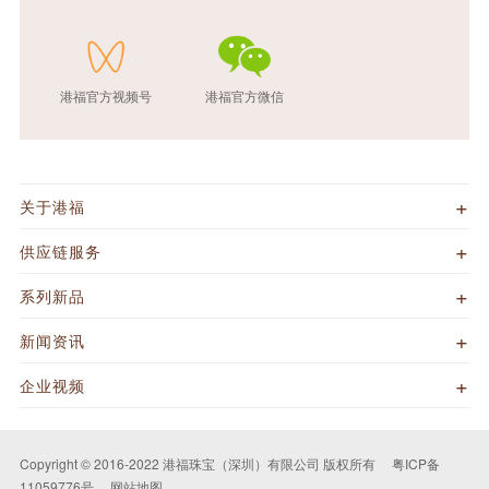
港福官方视频号
港福官方微信
关于港福
供应链服务
系列新品
新闻资讯
企业视频
Copyright © 2016-2022 港福珠宝（深圳）有限公司 版权所有
粤ICP备
11059776号
网站地图