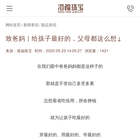
网站首页
/
新闻资讯
/
新品资讯
致爸妈 | 给孩子最好的，父母都这么想↓
来源：港福珠宝
时间：2020-05-23 14:05:27
浏览量：1421
在我们眼中爸爸妈妈都是这样子的
那就是不管自己多苦多累
总想着省吃俭用，拼命挣钱
就为让孩子吃最好的
穿最好的、用最好的、学最好的