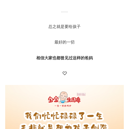
......
总之就是要给孩子
最好的一切
相信大家也都曾见过这样的爸妈
♡