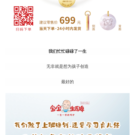
我们忙忙碌碌了一生
无非就是想为孩子创造
最好的