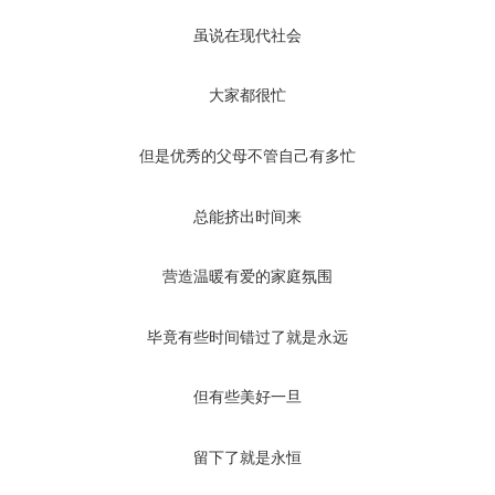
虽说在现代社会
大家都很忙
但是优秀的父母不管自己有多忙
总能挤出时间来
营造温暖有爱的家庭氛围
毕竟有些时间错过了就是永远
但有些美好一旦
留下了就是永恒