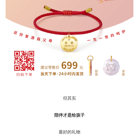
但其实
陪伴才是给孩子
最好的礼物