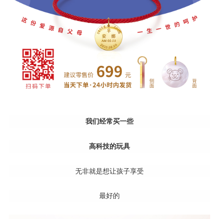
我们经常买一些
高科技的玩具
无非就是想让孩子享受
最好的