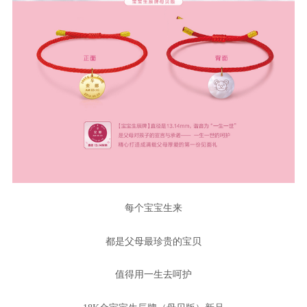
每个宝宝生来
都是父母最珍贵的宝贝
值得用一生去呵护