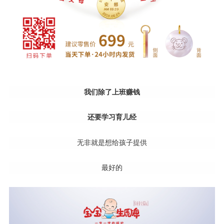
我们除了上班赚钱
还要学习育儿经
无非就是想给孩子提供
最好的