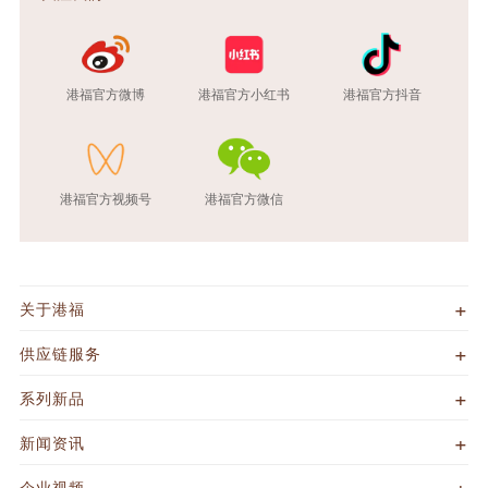
港福官方微博
港福官方小红书
港福官方抖音
港福官方视频号
港福官方微信
关于港福
供应链服务
系列新品
新闻资讯
企业视频