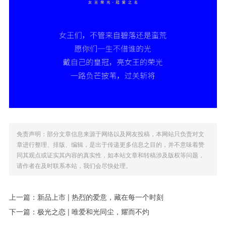
免责声明：部分文章信息来源于网络以及网友投稿，本网站只负责对文
章进行整理、排版、编辑，是出于传递更多信息之目的，并不意味着赞
同其观点或证实其内容的真实性，如本站文章和转稿涉及版权等问题，
请作者在及时联系本站，我们会尽快处理。
上一篇：
新品上市 | 热烈的爱意，藏在每一个时刻
下一篇：
极光之恋 | 唯爱和光同尘，耀而不灼