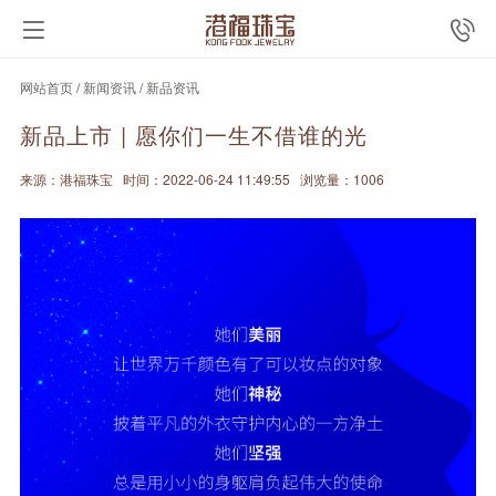
网站首页
/
新闻资讯
/
新品资讯
新品上市 | 愿你们一生不借谁的光
来源：港福珠宝
时间：2022-06-24 11:49:55
浏览量：1006