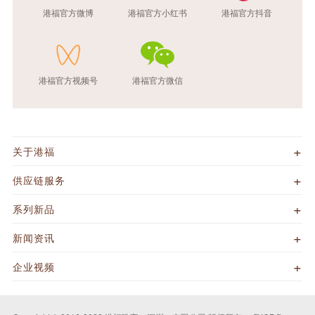
港福官方微博
港福官方小红书
港福官方抖音
港福官方视频号
港福官方微信
关于港福
供应链服务
系列新品
新闻资讯
企业视频