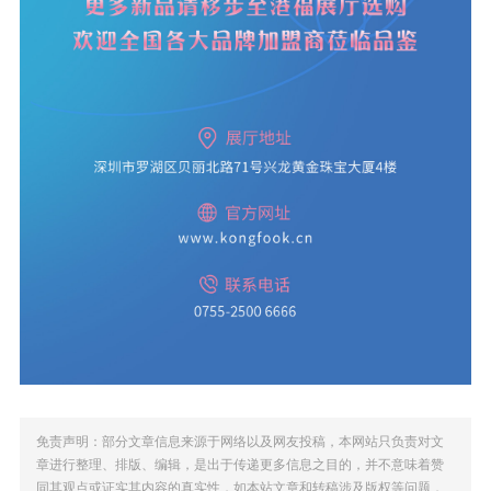
免责声明：部分文章信息来源于网络以及网友投稿，本网站只负责对文
章进行整理、排版、编辑，是出于传递更多信息之目的，并不意味着赞
同其观点或证实其内容的真实性，如本站文章和转稿涉及版权等问题，