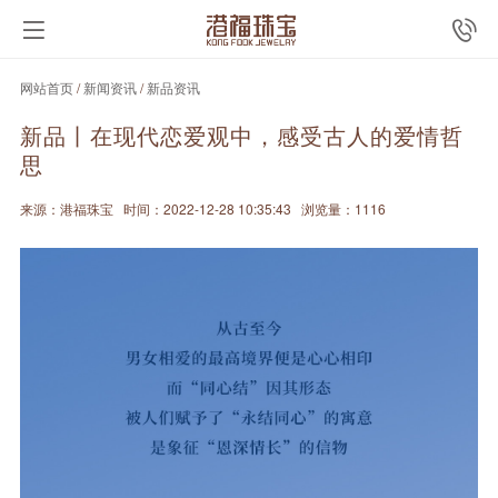
网站首页
/
新闻资讯
/
新品资讯
新品丨在现代恋爱观中，感受古人的爱情哲
思
来源：港福珠宝
时间：2022-12-28 10:35:43
浏览量：1116