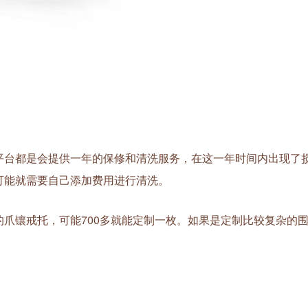
台都是会提供一年的保修和清洗服务，在这一年时间内出现了
可能就需要自己添加费用进行清洗。
镶戒托，可能700多就能定制一枚。如果是定制比较复杂的