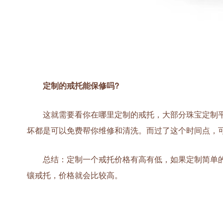
定制的戒托能保修吗?
这就需要看你在哪里定制的戒托，大部分珠宝定制平
坏都是可以免费帮你维修和清洗。而过了这个时间点，
总结：定制一个戒托价格有高有低，如果定制简单的爪
镶戒托，价格就会比较高。