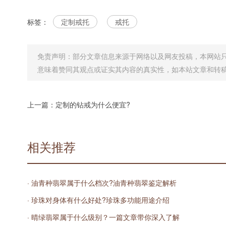
标签：
定制戒托
戒托
免责声明：部分文章信息来源于网络以及网友投稿，本网站
意味着赞同其观点或证实其内容的真实性，如本站文章和转
上一篇：
定制的钻戒为什么便宜?
相关推荐
· 油青种翡翠属于什么档次?油青种翡翠鉴定解析
· 珍珠对身体有什么好处?珍珠多功能用途介绍
· 晴绿翡翠属于什么级别？一篇文章带你深入了解