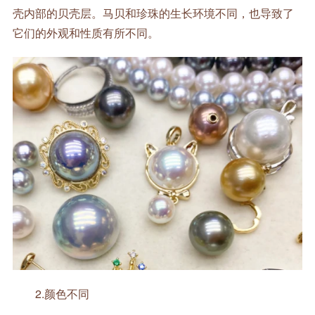
壳内部的贝壳层。马贝和珍珠的生长环境不同，也导致了
它们的外观和性质有所不同。
2.颜色不同