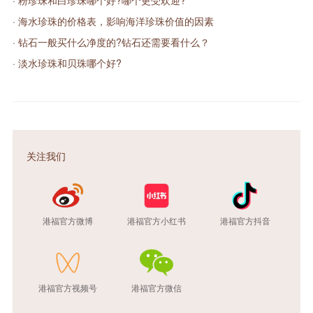
· 粉珍珠和白珍珠哪个好?哪个更受欢迎?
· 海水珍珠的价格表，影响海洋珍珠价值的因素
· 钻石一般买什么净度的?钻石还需要看什么？
· 淡水珍珠和贝珠哪个好?
关注我们
港福官方微博
港福官方小红书
港福官方抖音
港福官方视频号
港福官方微信