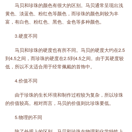
马贝和珍珠的颜色有很大的区别。马贝通常呈现出浅
黄色、淡蓝色、粉红色等颜色，而珍珠的颜色则较为丰
富，有白色、粉红色、黑色、金色等多种颜色。
3.硬度不同
马贝和珍珠的硬度也有所不同。马贝的硬度大约在2.5
到4.5之间，而珍珠的硬度在2.5到4.5之间。由于其硬度较
低，所以不太适合用于经常佩戴的首饰中。
4.价值不同
由于珍珠的生长环境和制作过程较为复杂，所以珍珠
的价值较高。相对而言，马贝的价值则比珍珠要低。
5.物理的不同
除了外观上的区别，马贝和珍珠在物理和化学特性上