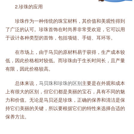
2.珍珠的应用
珍珠作为一种传统的珠宝材料，其价值和美观性得到
了广泛的认可。珍珠首饰在时尚界非常受欢迎，它可以用
于设计各种类型的首饰，包括项链、手链、耳环等。
在市场上，由于马贝的原材料易于获得，生产成本较
低，因此价格相对较低。而珍珠由于生长时间长，且产量
有限，因此价格较高。
总体来说，
马贝珠和珍珠的区别
主要是在外观和成本
上有很大的区别，但它们都是美丽的宝石，具有不同的魅
力和价值。无论是马贝还是珍珠，正确的保养和清洁是保
持它们美丽的关键，所以要根据它们的特性来选择合适的
保养方法。