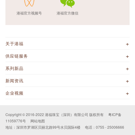
港福官方视频号
港福官方微信
关于港福
供应链服务
系列新品
新闻资讯
企业视频
Copyright © 2016-2022 港福珠宝（深圳）有限公司 版权所有
粤ICP备
11059776号
网站地图
地址：深圳市罗湖区贝丽北路99号水贝国际4楼
电话：0755 - 25006666