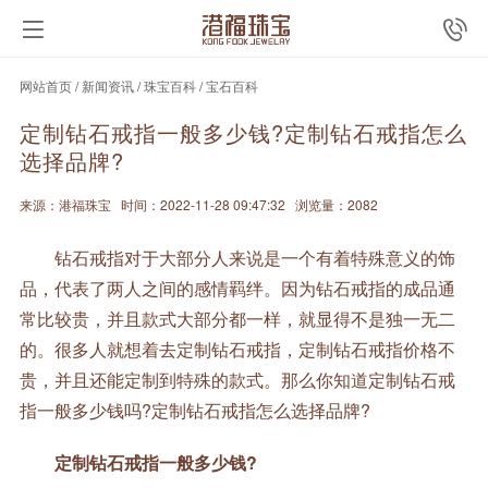
网站首页
/
新闻资讯
/
珠宝百科
/
宝石百科
定制钻石戒指一般多少钱?定制钻石戒指怎么
选择品牌?
来源：港福珠宝
时间：2022-11-28 09:47:32
浏览量：2082
钻石戒指对于大部分人来说是一个有着特殊意义的饰
品，代表了两人之间的感情羁绊。因为钻石戒指的成品通
常比较贵，并且款式大部分都一样，就显得不是独一无二
的。很多人就想着去定制钻石戒指，定制钻石戒指价格不
贵，并且还能定制到特殊的款式。那么你知道定制钻石戒
指一般多少钱吗?定制钻石戒指怎么选择品牌?
定制钻石戒指一般多少钱?