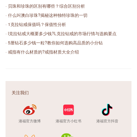
· 贝珠和珍珠的区别有哪些？综合区别分析
· 什么叫澳白珍珠?揭秘这种独特珍珠的一切
· 1克拉钻戒保值吗？保值性分析
· l克拉钻戒大概要多少钱?L克拉钻戒的市场行情与选购要点
· 5厘钻石多少钱一粒?教你如何选购高品质的小分钻
· 戒指有什么材质的?戒指材质大全介绍
关注我们
港福官方微博
港福官方小红书
港福官方抖音