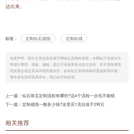
达出来。
标签：
定制钻石戒指
定制钻戒
免责声明：部分文章信息来源于网络以及网友投稿，本网站只负责对文
章进行整理、排版、编辑，是出于传递更多信息之目的，并不意味着赞
同其观点或证实其内容的真实性，如本站文章和转稿涉及版权等问题，
请作者在及时联系本站，我们会尽快处理。
上一篇：
钻石珠宝定制流程有哪些?这4个流程一步也不能错
下一篇：
定制戒指一般多少钱?这里买1克拉低于2W元
相关推荐