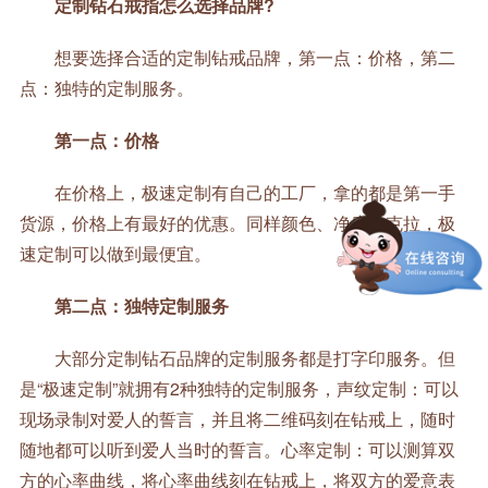
定制钻石戒指怎么选择品牌?
想要选择合适的定制钻戒品牌，第一点：价格，第二
点：独特的定制服务。
第一点：价格
在价格上，极速定制有自己的工厂，拿的都是第一手
货源，价格上有最好的优惠。同样颜色、净度、克拉，极
速定制可以做到最便宜。
第二点：独特定制服务
大部分定制钻石品牌的定制服务都是打字印服务。但
是“极速定制”就拥有2种独特的定制服务，声纹定制：可以
现场录制对爱人的誓言，并且将二维码刻在钻戒上，随时
随地都可以听到爱人当时的誓言。心率定制：可以测算双
方的心率曲线，将心率曲线刻在钻戒上，将双方的爱意表