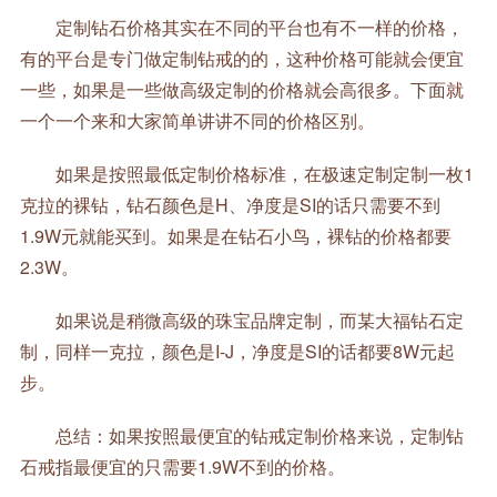
定制钻石价格其实在不同的平台也有不一样的价格，
有的平台是专门做定制钻戒的的，这种价格可能就会便宜
一些，如果是一些做高级定制的价格就会高很多。下面就
一个一个来和大家简单讲讲不同的价格区别。
如果是按照最低定制价格标准，在极速定制定制一枚1
克拉的裸钻，钻石颜色是H、净度是SI的话只需要不到
1.9W元就能买到。如果是在钻石小鸟，裸钻的价格都要
2.3W。
如果说是稍微高级的珠宝品牌定制，而某大福钻石定
制，同样一克拉，颜色是I-J，净度是SI的话都要8W元起
步。
总结：如果按照最便宜的钻戒定制价格来说，定制钻
石戒指最便宜的只需要1.9W不到的价格。