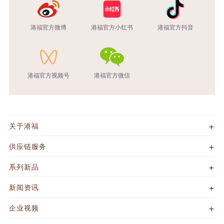
港福官方微博
港福官方小红书
港福官方抖音
港福官方视频号
港福官方微信
关于港福
供应链服务
系列新品
新闻资讯
企业视频