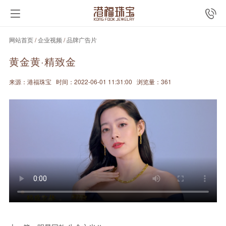
网站首页
/
企业视频
/
品牌广告片
黄金黄·精致金
来源：港福珠宝
时间：2022-06-01 11:31:00
浏览量：361