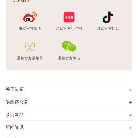
港福官方微博
港福官方小红书
港福官方抖音
港福官方视频号
港福官方微信
关于港福
供应链服务
系列新品
新闻资讯