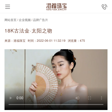
网站首页
/
企业视频
/
品牌广告片
18K古法金·太阳之吻
来源：港福珠宝
时间：2022-06-01 11:32:19
浏览量：475