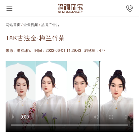
网站首页
/
企业视频
/
品牌广告片
18K古法金·梅兰竹菊
来源：港福珠宝
时间：2022-06-01 11:29:43
浏览量：477