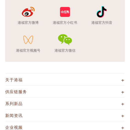
港福官方微博
港福官方小红书
港福官方抖音
港福官方视频号
港福官方微信
关于港福
供应链服务
系列新品
新闻资讯
企业视频