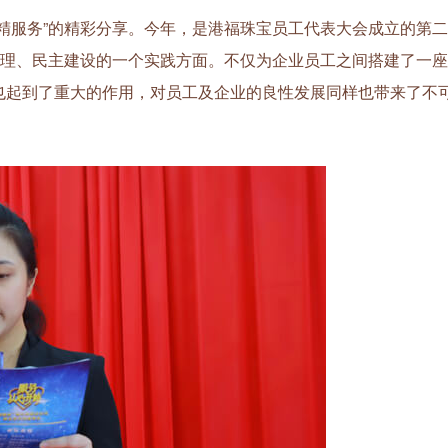
服务”的精彩分享。今年，是港福珠宝员工代表大会成立的第二
管理、民主建设的一个实践方面。不仅为企业员工之间搭建了一座
也起到了重大的作用，对员工及企业的良性发展同样也带来了不