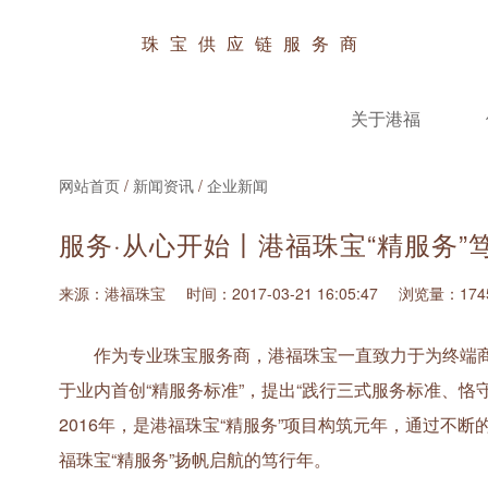
珠宝供应链服务商
关于港福
网站首页
/
新闻资讯
/
企业新闻
服务·从心开始丨港福珠宝“精服务”
来源：港福珠宝
时间：2017-03-21 16:05:47
浏览量：174
作为专业珠宝服务商，港福珠宝一直致力于为终端商
于业内首创“精服务标准”，提出“践行三式服务标准、
2016年，是港福珠宝“精服务”项目构筑元年，通过不断
福珠宝“精服务”扬帆启航的笃行年。