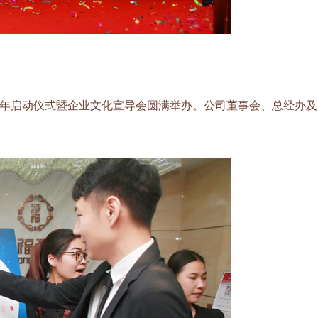
行年启动仪式暨企业文化宣导会圆满举办。公司董事会、总经办及