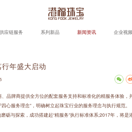
供应链服务
系列新品
新闻资讯
企业视
笃行年盛大启动
5
、品牌商提供全方位的配套服务支持和标准化的精服务体验，
恪守四心服务理念”，明确树立起珠宝行业的服务理念与执行规范。
的磨砺与探索，成功搭建起“精服务”执行标准体系;2017年，将是