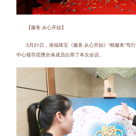
【服务·从心开始】
3月21日，港福珠宝《服务·从心开始》“精服务”笃
中心领导层携全体成员出席了本次会议。