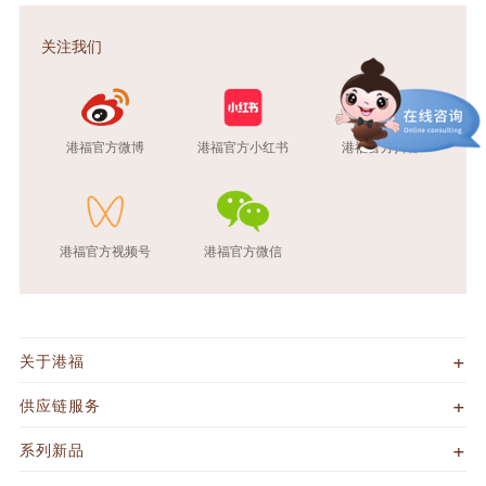
关注我们
港福官方微博
港福官方小红书
港福官方抖音
港福官方视频号
港福官方微信
关于港福
供应链服务
系列新品