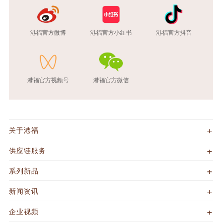
港福官方微博
港福官方小红书
港福官方抖音
港福官方视频号
港福官方微信
关于港福
供应链服务
系列新品
新闻资讯
企业视频