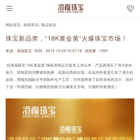
网站首页
/
新闻资讯
/
新品资讯
珠宝新品类，“18K黄金黄”火爆珠宝市场！
来源：港福珠宝
时间：2015-10-24 15:37:19
浏览量：1591
自港福珠宝“
18K
黄金黄”镶嵌首饰正式发布上市以来，产品表现出了强大的生
命力，持续受到消费者的热捧，此新品类的出现，在业内外更是引发了强大的
反响，用领先国际水平的制作生产工艺，为市场带来了前所未有的活力，填补
了这一市场空缺，以独有的创新力火爆珠宝市场，引领时尚新潮流！